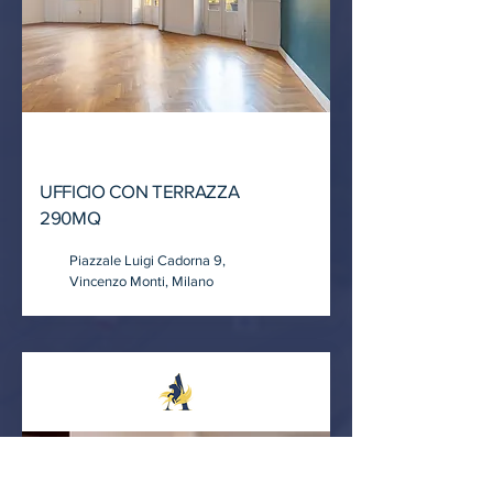
VENDUTO
UFFICIO CON TERRAZZA
290MQ
Piazzale Luigi Cadorna 9,
Vincenzo Monti, Milano