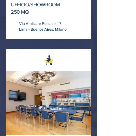
UFFICIO/SHOWROOM
​250 MQ
Via Amilcare Ponchielli 7,
Lima - Buenos Aires, Milano