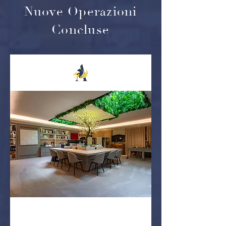
Nuove Operazioni
Concluse
VENDUTO