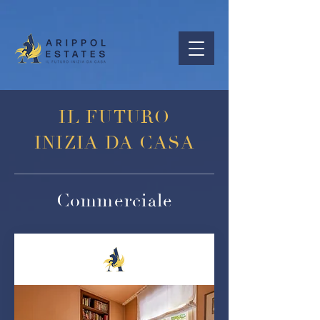
IL FUTURO
INIZIA DA CASA
Commerciale