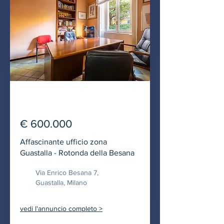
IN VENDITA
€ 600.000
Affascinante ufficio zona
Guastalla - Rotonda della Besana
Via Enrico Besana 7,
Guastalla, Milano
vedi l'annuncio completo >