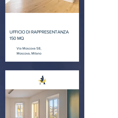
LOCATO
UFFICIO DI RAPPRESENTANZA
150 MQ
Via Moscova 58,
Moscova, Milano