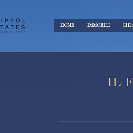
HOME
IMMOBILI
CHI
IL 