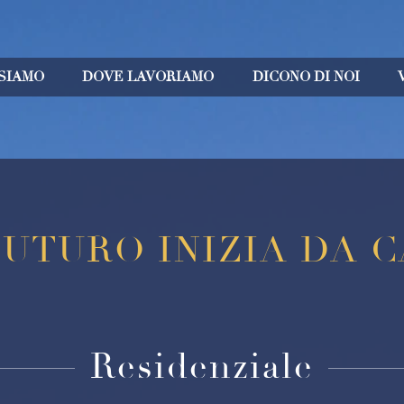
 SIAMO
DOVE LAVORIAMO
DICONO DI NOI
FUTURO INIZIA DA 
Residenziale