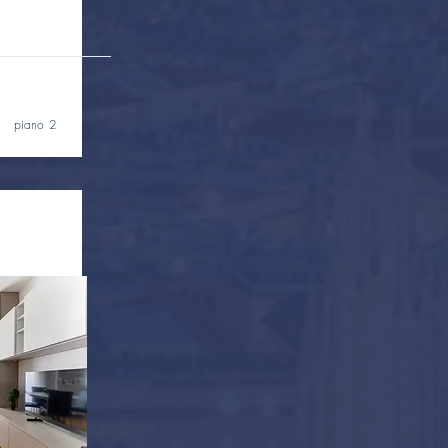
piano 2