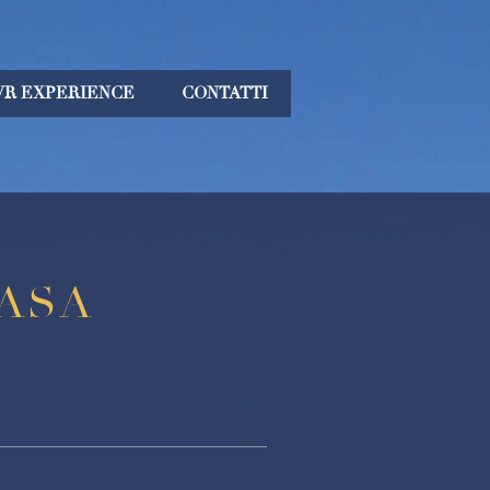
VR EXPERIENCE
CONTATTI
CASA