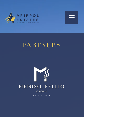
PARTNERS